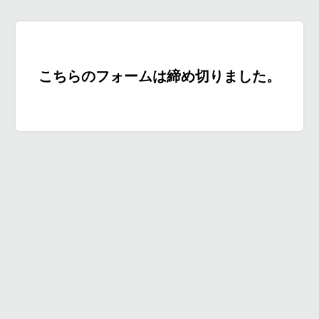
こちらのフォームは締め切りました。